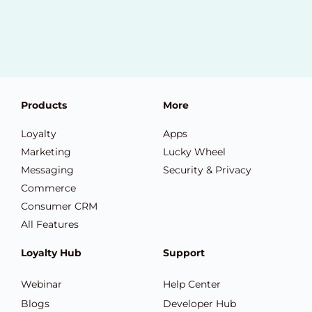
Products
More
Loyalty
Apps
Marketing
Lucky Wheel
Messaging
Security & Privacy
Commerce
Consumer CRM
All Features
Loyalty Hub
Support
Webinar
Help Center
Blogs
Developer Hub