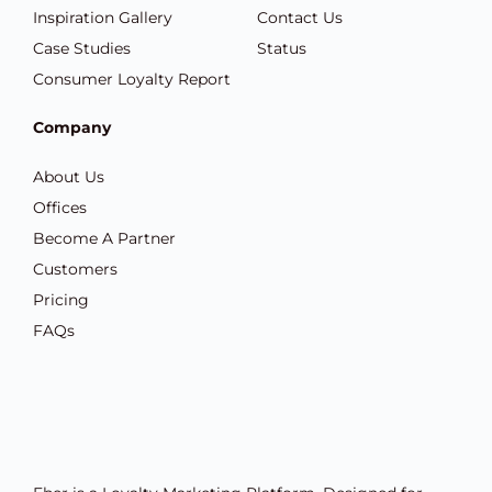
Inspiration Gallery
Contact Us
Case Studies
Status
Consumer Loyalty Report
Company
About Us
Offices
Become A Partner
Customers
Pricing
FAQs